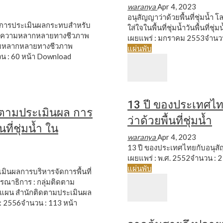
waranya
Apr 4, 2023
อนุสัญญาว่าด้วยพื้นที่ชุ่มน้ำ
ับการประเมินผลกระทบสำหรับ
ใส่ใจในพื้นที่ชุ่มน้ำวันพื้นที่ช
ญทางความหลากหลายทางชีวภาพ
เผยแพร่ : มกราคม 2553จำนวน
ามหลากหลายทางชีวภาพ
แผ่นพับ
น : 60 หน้า
Download
13 ปี ของประเทศไ
ตามประเมินผล การ
ว่าด้วยพื้นที่ชุ่มน้ำ
ที่ชุ่มน้ำ ใน
waranya
Apr 4, 2023
13 ปี ของประเทศไทยกับอนุสัญญา
เผยแพร่ : พ.ศ. 2552จำนวน : 2
แผ่นพับ
ินผลการบริหารจัดการพื้นที่
ณาธิการ : กลุ่มติดตาม
แผน สำนักติดตามประเมินผล
 : 2556จำนวน : 113 หน้า