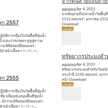
จากต้นสายถึงปลาย
waranya
Apr 4, 2023
จากต้นสายถึงปลายน้ำวันพื้นที่
2552
เผยแพร่ : มกราคม 2552
ำโลก 2557
Download
แผ่นพับ
ัติการเนื่องในวันพื้นที่ชุ่มน้ำ
่มน้ำและการเกษตร:คู่หูสู่ความ
าน พิพิธสมบัติเผยแพร่ :
0 หน้าเนื้อหา :!-->!-->…
ทรัพยากรประมงสำห
waranya
Apr 4, 2023
ทรัพยากรประมงสำหรับวันหน้าวั
ประจำปี 2550
เผยแพร่ : มกร
ำโลก 2555
หน้า
Download
แผ่นพับ
ัติการเนื่องในวันพื้นที่ชุ่มน้ำ
่ยวเพื่อสนับสนุนพื้นที่ชุ่มน้ำ
นิรวาน พิพิธสมบัติเผยแพร่ :
 หน้าเนื้อหา :!-->!-->…