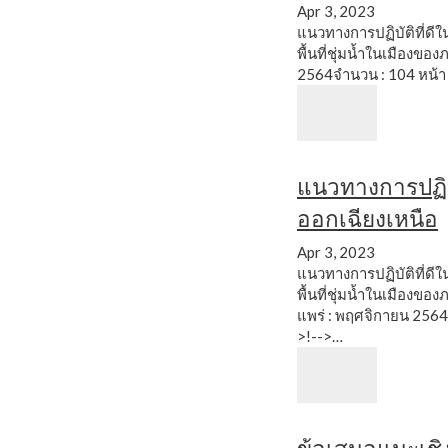
Apr 3, 2023
แนวทางการปฏิบัติที่ดี
พื้นที่ชุ่มน้ำในเมืองข
2564จำนวน : 104 หน้
แนวทางการปฏิบั
ออกเฉียงเหนือ
Apr 3, 2023
แนวทางการปฏิบัติที่ดี
พื้นที่ชุ่มน้ำในเมืองข
แพร่ : พฤศจิกายน 256
>!-->…