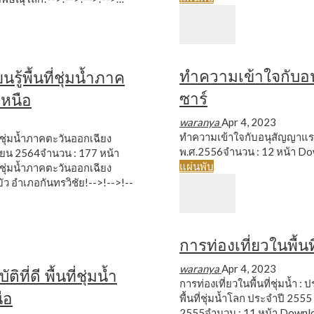
ทำความเข้าใจกับอ
รู้พื้นที่ชุ่มน้ำภาค
ซาร์
เหนือ
waranya
Apr 4, 2023
ทำความเข้าใจกับอนุสัญญาแรม
ที่ชุ่มน้ำภาคตะวันออกเฉียง
พ.ศ.2556จำนวน : 12 หน้า
Do
ายน 2564จำนวน : 177 หน้า
แผ่นพับ
ที่ชุ่มน้ำภาคตะวันออกเฉียง
บัว อำเภอกันทรวิชัย!-->!-->!--
การท่องเที่ยวในพื้นที
waranya
Apr 4, 2023
ี่ดี พื้นที่ชุ่มน้ำ
การท่องเที่ยวในพื้นที่ชุ่มน้ำ : 
ือ
พื้นที่ชุ่มน้ำโลก ประจำปี 2555
2555จำนวน : 11 หน้า
Downl