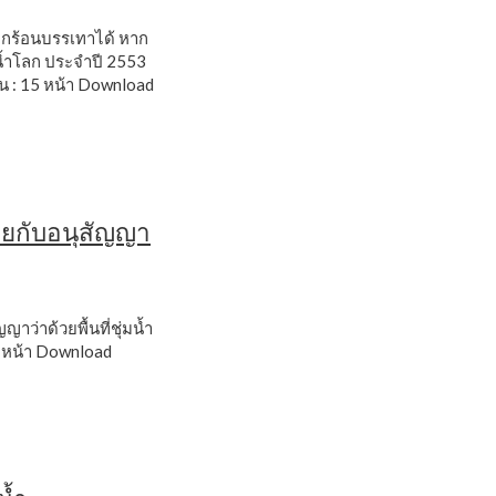
 โลกร้อนบรรเทาได้ หาก
ุ่มน้ำโลก ประจำปี 2553
 : 15 หน้า
Download
ทยกับอนุสัญญา
ว่าด้วยพื้นที่ชุ่มน้ำ
 หน้า
Download