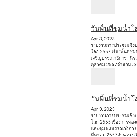
วันพื้นที่ชุ่มน้
Apr 3, 2023
รายงานการประชุมเชิงปฏิบ
โลก 2557 เรื่องพื้นที่ชุ
เจริญบรรณาธิการ : นิรว
ตุลาคม 2557จำนวน : 30
วันพื้นที่ชุ่มน้
Apr 3, 2023
รายงานการประชุมเชิงปฏิบ
โลก 2555 เรื่องการท่องเที
และชุมชนบรรณาธิการ : 
มีนาคม 2557จำนวน : 88