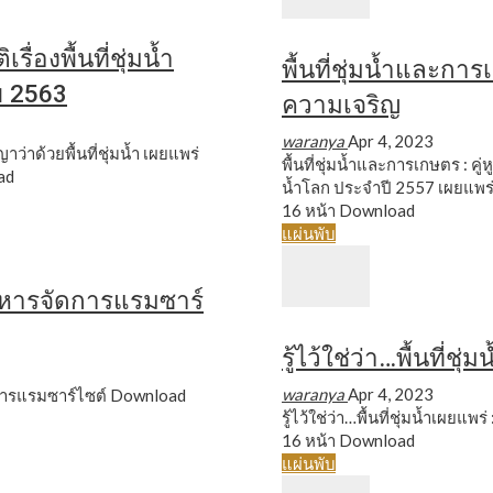
ื่องพื้นที่ชุ่มน้ำ
พื้นที่ชุ่มน้ำและการเก
 2563
ความเจริญ
waranya
Apr 4, 2023
่าด้วยพื้นที่ชุ่มน้ำ
เผยแพร่
พื้นที่ชุ่มน้ำและการเกษตร : คู่หู
ad
น้ำโลก ประจำปี 2557
เผยแพร
16 หน้า
Download
แผ่นพับ
หารจัดการแรมซาร์
รู้ไว้ใช่ว่า…พื้นที่ชุ่
waranya
Apr 4, 2023
ารแรมซาร์ไซต์
Download
รู้ไว้ใช่ว่า…พื้นที่ชุ่มน้ำเผย
16 หน้า
Download
แผ่นพับ