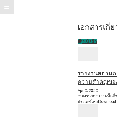
กล
เอกสารเกี่ยวก
หนังสือ
รายงานสถานภาพพื
ความสำคัญขอ
Apr 3, 2023
รายงานสถานภาพพื้นที่ช
ประเทศไทย
Download