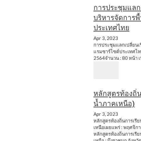
การประชุมแลกเป
บริหารจัดการพื้
ประเทศไทย
Apr 3, 2023
การประชุมแลกเปลี่ยนเรี
แรมซาร์ไซต์ประเทศไท
2564จำนวน : 80 หน้า
เ
หลักสูตรท้องถิ่นก
น้ำภาคเหนือ)
Apr 3, 2023
หลักสูตรท้องถิ่นการเรียนร
เหนือเผยแพร่ : พฤศจิก
หลักสูตรท้องถิ่นการเรียนร
เหนือ : บึงราชนก จังหว