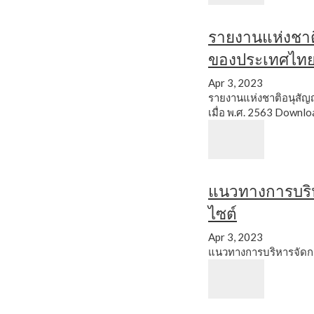
รายงานแห่งชาติเร
ของประเทศไทย
Apr 3, 2023
รายงานแห่งชาติอนุสัญญาว
เมื่อ พ.ศ. 2563
Downlo
แนวทางการบริ
ไซต์
Apr 3, 2023
แนวทางการบริหารจัดก