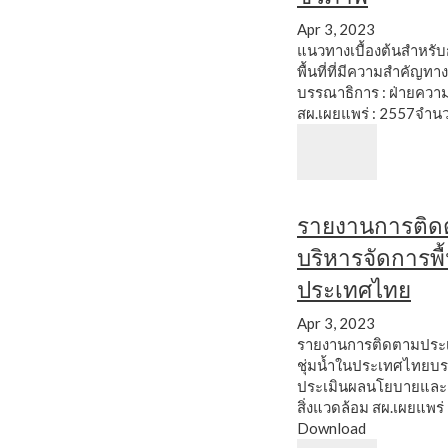
Apr 3, 2023
แนวทางเบื้องต้นสำหร
พื้นที่ที่มีความสำคั
บรรณาธิการ : ฝ่ายคว
สผ.เผยแพร่ : 2557จำนว
รายงานการติด
บริหารจัดการพื้น
ประเทศไทย
Apr 3, 2023
รายงานการติดตามประเม
ชุ่มน้ำในประเทศไทยบรร
ประเมินผลนโยบายและ
สิ่งแวดล้อม สผ.เผยแพร่
Download