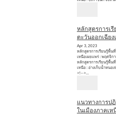
หลักสูตรการเรียน
ตะวันออกเฉียง
Apr 3, 2023
หลักสูตรการเรียนรู้พื้น
เหนือเผยแพร่ : พฤศจิก
หลักสูตรการเรียนรู้พื้น
เหนือ : อ่างเก็บน้ำหนอง
>!-->…
แนวทางการปฏิบัติท
ในเมืองภาคเหน