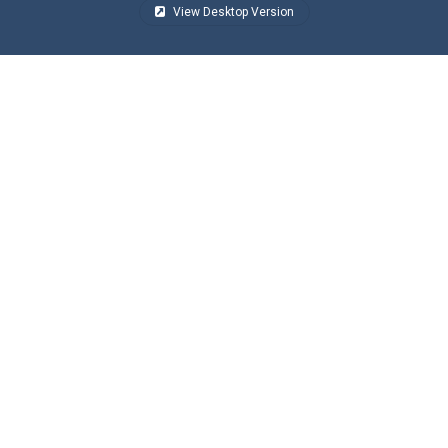
View Desktop Version