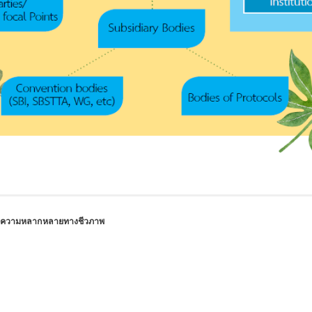
วยความหลากหลายทางชีวภาพ