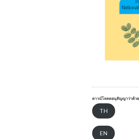
ดาวน์โหลดอนุสัญญาว่าด้
TH
EN