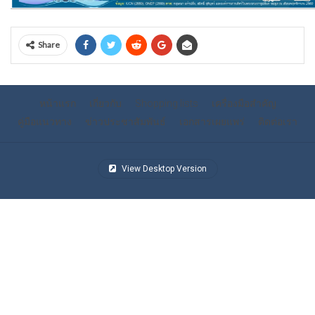
Share
หน้าแรก
เกี่ยวกับ
Shopping lists
เครื่องมือสำคัญ
คู่มือแนวทาง
ข่าวประชาสัมพันธ์
เอกสารเผยแพร่
ติดต่อเรา
View Desktop Version