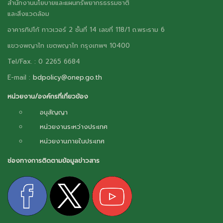
สำนักงานนโยบายและแผนทรัพยากรธรรมชาติ
และสิ่งแวดล้อม
อาคารทิปโก้ ทาวเวอร์ 2 ชั้นที่ 14 เลขที่ 118/1 ถ.พระราม 6
แขวงพญาไท เขตพญาไท กรุงเทพฯ 10400
Tel/Fax. : 0 2265 6684
E-mail :
bdpolicy@onep.go.th
หน่วยงาน/องค์กรที่เกี่ยวข้อง
อนุสัญญา
หน่วยงานระหว่างประเทศ
หน่วยงานภายในประเทศ
ช่องทางการติดตามข้อมูลข่าวสาร