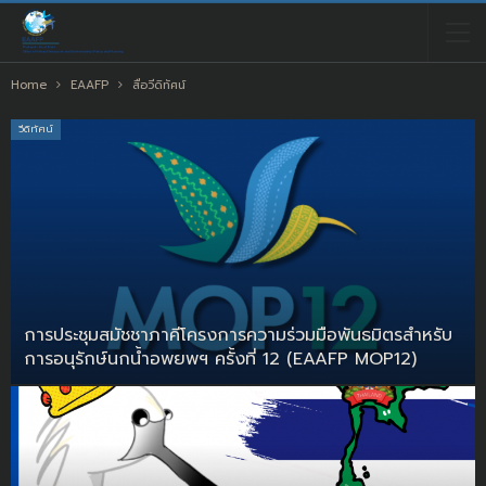
Home
EAAFP
สื่อวีดิทัศน์
วีดิทัศน์
การประชุมสมัชชาภาคีโครงการความร่วมมือพันธมิตรสำหรับ
การอนุรักษ์นกน้ำอพยพฯ ครั้งที่ 12 (EAAFP MOP12)