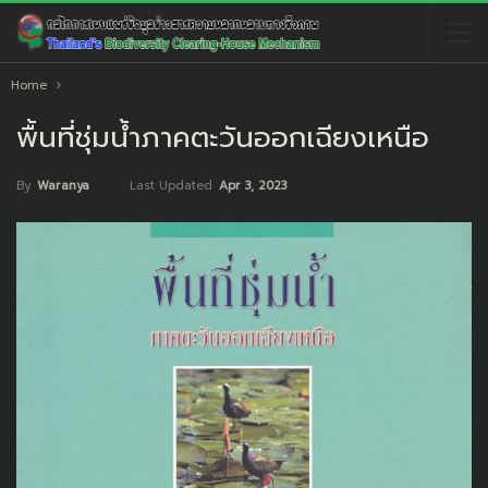
Home
พื้นที่ชุ่มน้ำภาคตะวันออกเฉียงเหนือ
Last Updated
Apr 3, 2023
By
Waranya