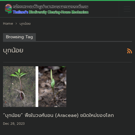
Home
บุกน้อย
Browsing Tag
บุกน้อย
“บุกน้อย” พืชในวงศ์บอน (Araceae) ชนิดใหม่ของโลก
Dec 28, 2023