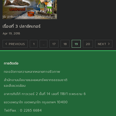
เรื่องที่ 3 ปลาซัคเกอร์
Apr 19, 2018
PREVIOUS
1
…
17
18
19
20
NEXT
การติดต่อ
กองจัดการความหลากหลายทางชีวภาพ
สำนักงานนโยบายและแผนทรัพยากรธรรมชาติ
และสิ่งแวดล้อม
อาคารทิปโก้ ทาวเวอร์ 2 ชั้นที่ 14 เลขที่ 118/1 ถ.พระราม 6
แขวงพญาไท เขตพญาไท กรุงเทพฯ 10400
Tel/Fax. : 0 2265 6684