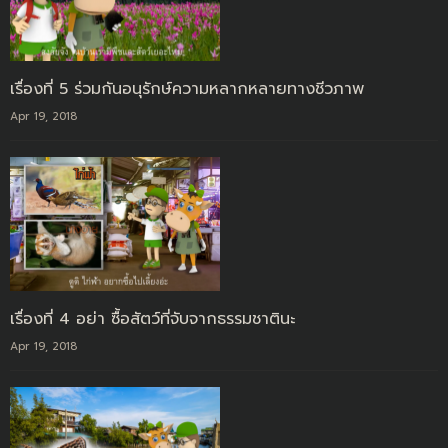
เรื่องที่ 5 ร่วมกันอนุรักษ์ความหลากหลายทางชีวภาพ
Apr 19, 2018
เรื่องที่ 4 อย่า ซื้อสัตว์ที่จับจากธรรมชาตินะ
Apr 19, 2018