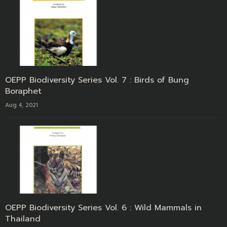
OEPP Biodiversity Series Vol. 7 : Birds of Bung
Boraphet
Aug 4, 2021
OEPP Biodiversity Series Vol. 6 : Wild Mammals in
Thailand