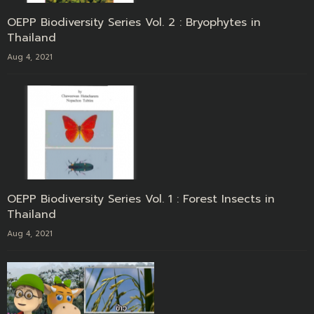
OEPP Biodiversity Series Vol. 2 : Bryophytes in
Thailand
Aug 4, 2021
OEPP Biodiversity Series Vol. 1 : Forest Insects in
Thailand
Aug 4, 2021