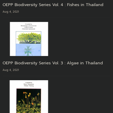
OEPP Biodiversity Series Vol. 4 : Fishes in Thailand
Aug 4, 2021
OEPP Biodiversity Series Vol. 3 : Algae in Thailand
Aug 4, 2021