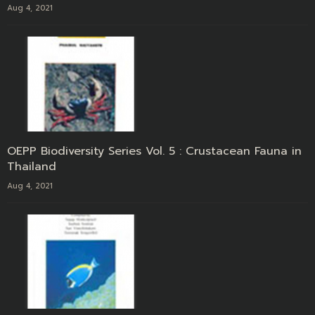
Aug 4, 2021
OEPP Biodiversity Series Vol. 5 : Crustacean Fauna in
Thailand
Aug 4, 2021