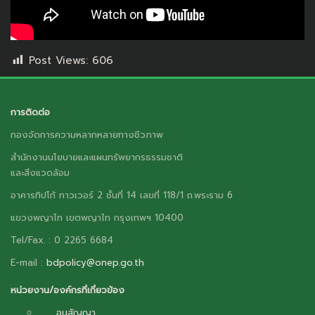
Post Views:
606
การติดต่อ
กองจัดการความหลากหลายทางชีวภาพ
สำนักงานนโยบายและแผนทรัพยากรธรรมชาติ
และสิ่งแวดล้อม
อาคารทิปโก้ ทาวเวอร์ 2 ชั้นที่ 14 เลขที่ 118/1 ถ.พระราม 6
แขวงพญาไท เขตพญาไท กรุงเทพฯ 10400
Tel/Fax. : 0 2265 6684
E-mail :
bdpolicy@onep.go.th
หน่วยงาน/องค์กรที่เกี่ยวข้อง
อนุสัญญา