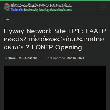
Home
Flyway Network Site EP.1 : EAAFP
คืออะไร? เกี่ยวข้องอะไรกับประเทศไทย
อย่างไร ? I ONEP Opening
Last Updated
Mar 18, 2024
By
ฐิทิพงษ์ ธีระประเสริฐสิทธิ์