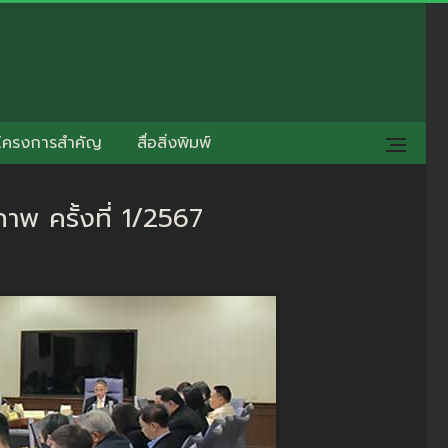
โครงการสำคัญ
สื่อสิ่งพิมพ์
 ครั้งที่ 1/2567