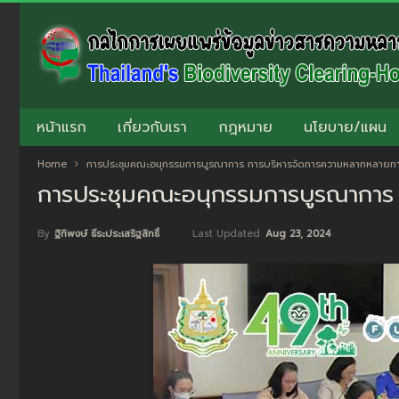
หน้าแรก
เกี่ยวกับเรา
กฎหมาย
นโยบาย/แผน
Home
การประชุมคณะอนุกรรมการบูรณาการ การบริหารจัดการความหลากหลายทางช
การประชุมคณะอนุกรรมการบูรณาการ 
Last Updated
Aug 23, 2024
By
ฐิทิพงษ์ ธีระประเสริฐสิทธิ์