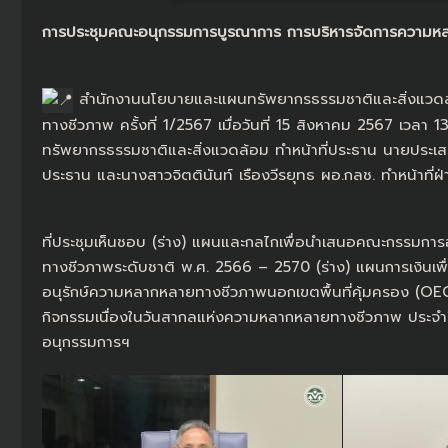
การประชุมคณะอนุกรรมการบูรณาการ การบริหารจัดการความหลา
สำนักงานนโยบายและแผนทรัพยากรธรรมชาติและสิ่งแวดล
ทางชีวภาพ ครั้งที่ 1/2567 เมื่อวันที่ 15 สิงหาคม 2567 เว
ทรัพยากรธรรมชาติและสิ่งแวดล้อม ทำหน้าที่ประธาน นายประเส
ประธาน และนางสาวจิตตินันท์ เรืองวีรยุทธ ผอ.กลช. ทำหน้าที
ที่ประชุมเห็นชอบ (ร่าง) แผนและกลไกเพื่อนำเสนอคณะกรรมการ
ทางชีวภาพระดับชาติ พ.ศ. 2566 – 2570 (ร่าง) แผนการเงินเพ
อนุรักษ์ความหลากหลายทางชีวภาพนอกเขตพื้นที่คุ้มครอง (OE
กิจกรรมเนื่องในวันสากลแห่งความหลากหลายทางชีวภาพ ประจำปี 
อนุกรรมการฯ