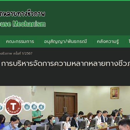
คณะกรรมการ
อนุสัญญา/พันธกรณี
คลังความรู้
ีวภาพ ครั้งที่ 1/2567
การบริหารจัดการความหลากหลายทางชีวภาพ