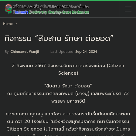
Home
กิจกรรม “สืบสาน รักษา ต่อยอด”
Last Updated
Sep 24, 2024
By
Chinnawat Wanjit
2 สิงหาคม 2567 กิจกรรมวิทยาศาสตร์พลเมือง (Citizen
Science)
“สืบสาน รักษา ต่อยอด”
ณ ศูนย์ศึกษาธรรมชาติกองทัพบก (บางปู) เฉลิมพระเกียรติ 72
พรรษา มหาราชินี
ขอขอบคุณ คุณครู และน้อง ๆ เยาวชนระดับชั้นมัธยมศึกษาตอน
ต้น กว่า 20 โรงเรียน ในจังหวัดสมุทรปราการ ที่มาร่วมกิจกรรม
Citizen Science ในโอกาสนี้ หวังว่ากิจกรรมดังกล่าวจะเป็นการ