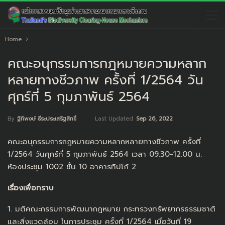
Home
คณะอนุกรรมการกฎหมายความหลาก
หลายทางชีวภาพ ครั้งที่ 1/2564 วัน
ศุกร์ที่ 5 กุมภาพันธ์ 2564
Last Updated
Sep 26, 2022
By
ฐิทิพงษ์ ธีระประเสริฐสิทธิ์
คณะอนุกรรมการกฎหมายความหลากหลายทางชีวภาพ ครั้งที่
1/2564 วันศุกร์ที่ 5 กุมภาพันธ์ 2564 เวลา 09.30-12.00 น.
ห้องประชุม 1002 ชั้น 10 อาคารทิปโก้ 2
เรื่องเพื่อทราบ
1. มติคณะกรรมการพัฒนากฎหมาย กระทรวงทรัพยากรธรรมชาติ
และสิ่งแวดล้อม ในการประชุม ครั้งที่ 1/2564 เมื่อวันที่ 19