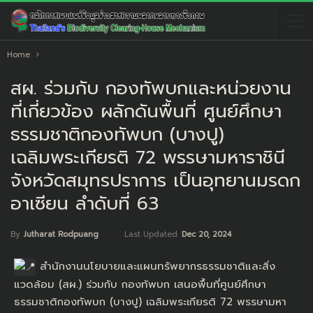
Home
สผ. ร่วมกับ กองทัพบกและหน่วยงาน
ที่เกี่ยวข้อง ผลักดันพื้นที่ ศูนย์ศึกษา
ธรรมชาติกองทัพบก (บางปู)
เฉลิมพระเกียรติ 72 พรรษามหาราชินี
จังหวัดสมุทรปราการ เป็นอุทยานมรดก
อาเซียน ลำดับที่ 63
Last Updated
Dec 20, 2024
By
Jutharat Rodpuang
สำนักงานนโยบายและแผนทรัพยากรธรรมชาติและสิ่ง
แวดล้อม (สผ.) ร่วมกับ กองทัพบก เสนอพื้นที่ศูนย์ศึกษา
ธรรมชาติกองทัพบก (บางปู) เฉลิมพระเกียรติ 72 พรรษามหา