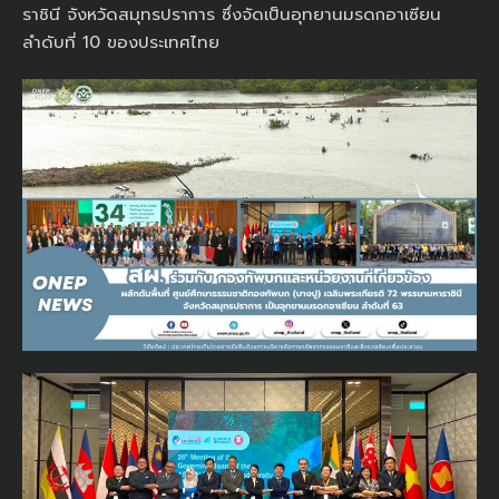
ราชินี จังหวัดสมุทรปราการ ซึ่งจัดเป็นอุทยานมรดกอาเซียน
ลำดับที่ 10 ของประเทศไทย