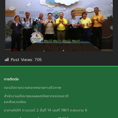
Post Views:
705
การติดต่อ
กองจัดการความหลากหลายทางชีวภาพ
สำนักงานนโยบายและแผนทรัพยากรธรรมชาติ
และสิ่งแวดล้อม
อาคารทิปโก้ ทาวเวอร์ 2 ชั้นที่ 14 เลขที่ 118/1 ถ.พระราม 6