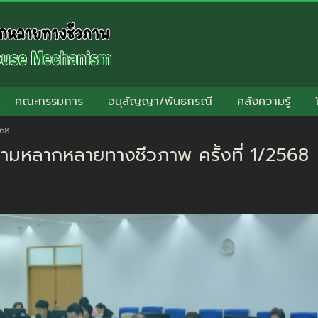
คณะกรรมการ
อนุสัญญา/พันธกรณี
คลังความรู้
568
ามหลากหลายทางชีวภาพ ครั้งที่ 1/2568