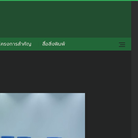
โครงการสำคัญ
สื่อสิ่งพิมพ์