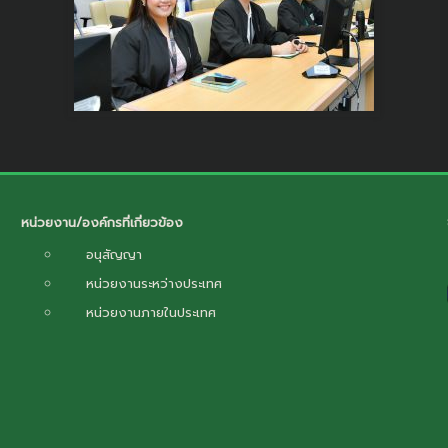
หน่วยงาน/องค์กรที่เกี่ยวข้อง
อนุสัญญา
หน่วยงานระหว่างประเทศ
หน่วยงานภายในประเทศ