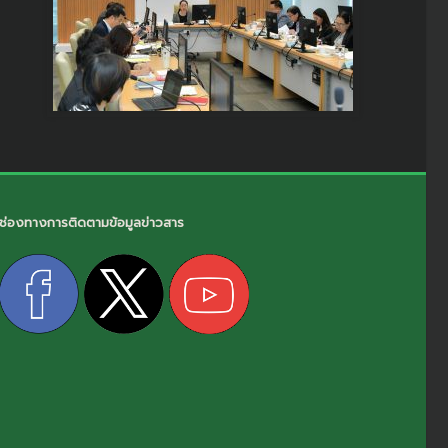
ช่องทางการติดตามข้อมูลข่าวสาร