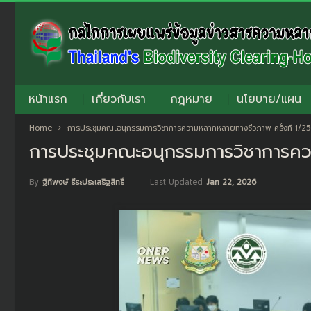
หน้าแรก
เกี่ยวกับเรา
กฎหมาย
นโยบาย/แผน
Home
การประชุมคณะอนุกรรมการวิชาการความหลากหลายทางชีวภาพ ครั้งที่ 1/2
การประชุมคณะอนุกรรมการวิชาการคว
Last Updated
Jan 22, 2026
By
ฐิทิพงษ์ ธีระประเสริฐสิทธิ์