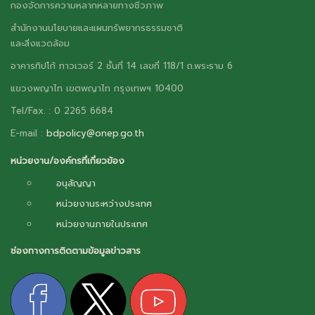
กองจัดการความหลากหลายทางชีวภาพ
สำนักงานนโยบายและแผนทรัพยากรธรรมชาติ
และสิ่งแวดล้อม
อาคารทิปโก้ ทาวเวอร์ 2 ชั้นที่ 14 เลขที่ 118/1 ถ.พระราม 6
แขวงพญาไท เขตพญาไท กรุงเทพฯ 10400
Tel/Fax. : 0 2265 6684
E-mail :
bdpolicy@onep.go.th
หน่วยงาน/องค์กรที่เกี่ยวข้อง
อนุสัญญา
หน่วยงานระหว่างประเทศ
หน่วยงานภายในประเทศ
ช่องทางการติดตามข้อมูลข่าวสาร