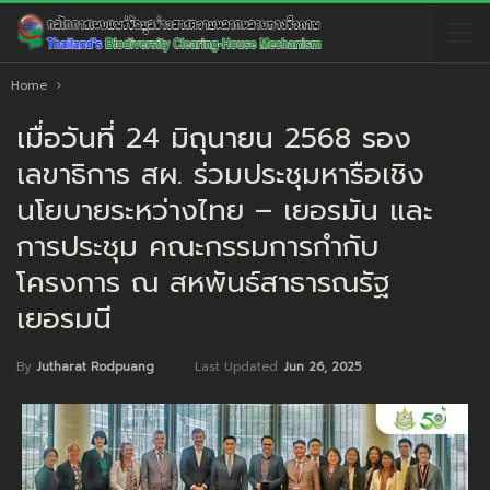
Home
เมื่อวันที่ 24 มิถุนายน 2568 รอง
เลขาธิการ สผ. ร่วมประชุมหารือเชิง
นโยบายระหว่างไทย – เยอรมัน และ
การประชุม คณะกรรมการกำกับ
โครงการ ณ สหพันธ์สาธารณรัฐ
เยอรมนี
Last Updated
Jun 26, 2025
By
Jutharat Rodpuang