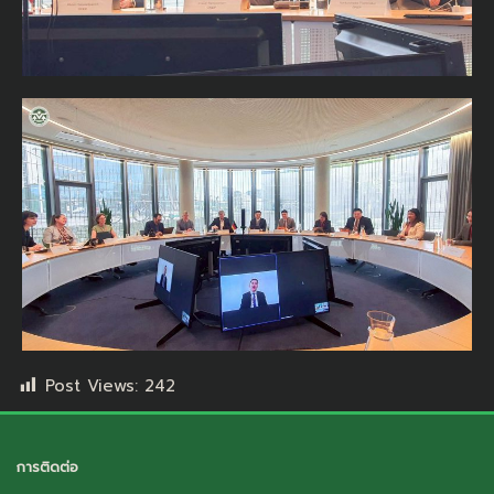
Post Views:
242
การติดต่อ