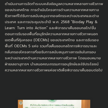
ดำเนินงานการจัดทำระบบคลังข้อมูลความหลากหลายทางชีวภาพ
ของประเทศไทย การดำเนินโครงการด้านความหลากหลายทาง
ชีวภาพที่ได้รับการสนับสนุนจากองค์กรระหว่างประเทศและต่าง
ประเทศ และการประชุมประจำปี พ.ศ. 2568 “Bioday Play &
Learn: Turn into Action” และพิจารณาเห็นชอบกลไก/ขั้น
ตอนการรับรองพื้นที่อนุรักษ์ความหลากหลายทางชีวภาพนอก
เขตพื้นที่คุ้มครอง (OECMs) ของประเทศไทย และการรับรอง
พื้นที่ OECMs 5 แห่ง รวมทั้งเห็นชอบกลไกการพิจารณาและ
กลั่นกรองโครงการที่ขอรับการสนับสนุนทางการเงินในกรอบ
ระหว่างประเทศด้านความหลากหลายทางชีวภาพ โดยมอบหมาย
ฝ่ายเลขานุการฯ นำเสนอคณะกรรมการอนุรักษ์และใช้ประโยชน์
ความหลากหลายทางชีวภาพแห่งชาติเพื่อพิจารณาเห็นชอบต่อไป