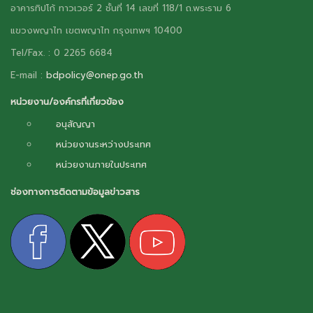
อาคารทิปโก้ ทาวเวอร์ 2 ชั้นที่ 14 เลขที่ 118/1 ถ.พระราม 6
แขวงพญาไท เขตพญาไท กรุงเทพฯ 10400
Tel/Fax. : 0 2265 6684
E-mail :
bdpolicy@onep.go.th
หน่วยงาน/องค์กรที่เกี่ยวข้อง
อนุสัญญา
หน่วยงานระหว่างประเทศ
หน่วยงานภายในประเทศ
ช่องทางการติดตามข้อมูลข่าวสาร