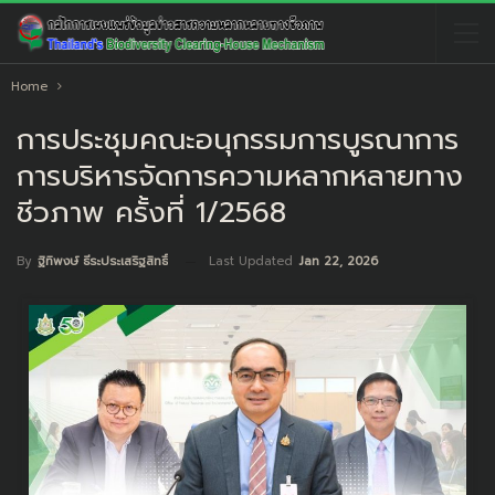
Home
การประชุมคณะอนุกรรมการบูรณาการ
การบริหารจัดการความหลากหลายทาง
ชีวภาพ ครั้งที่ 1/2568
Last Updated
Jan 22, 2026
By
ฐิทิพงษ์ ธีระประเสริฐสิทธิ์