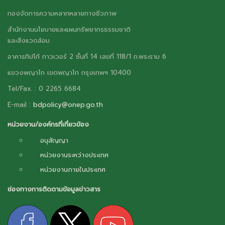
กองจัดการความหลากหลายทางชีวภาพ
สำนักงานนโยบายและแผนทรัพยากรธรรมชาติ
และสิ่งแวดล้อม
อาคารทิปโก้ ทาวเวอร์ 2 ชั้นที่ 14 เลขที่ 118/1 ถ.พระราม 6
แขวงพญาไท เขตพญาไท กรุงเทพฯ 10400
Tel/Fax. : 0 2265 6684
E-mail :
bdpolicy@onep.go.th
หน่วยงาน/องค์กรที่เกี่ยวข้อง
อนุสัญญา
หน่วยงานระหว่างประเทศ
หน่วยงานภายในประเทศ
ช่องทางการติดตามข้อมูลข่าวสาร