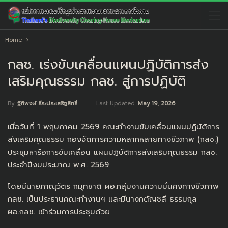
Home
กลช. เร่งขับเคลื่อนแผนปฏิบัติการส่ง
เสริมคุณธรรม กลช. สู่การปฏิบัติ
Last Updated
May 19, 2026
By
ฐิทิพงษ์ ธีระประเสริฐสิทธิ์
เมื่อวันที่ 1 พฤษภาคม 2569 คณะทำงานขับเคลื่อนแผนปฏิบัติการ
ส่งเสริมคุณธรรม กองจัดการความหลากหลายทางชีวภาพ (กลช.)
ประชุมหารือการขับเคลื่อน แผนปฏิบัติการส่งเสริมคุณธรรม กลช.
ประจำปีงบประมาณ พ.ศ. 2569
โดยมีนายภาณุวัตร กมุทชาติ ผอ.กลุ่มงานความมั่นคงทางชีวภาพ
กลช. เป็นประธานคณะทำงานฯ และมีนางกตัญชลี ธรรมกุล
ผอ.กลช. เข้าร่วมการประชุมด้วย