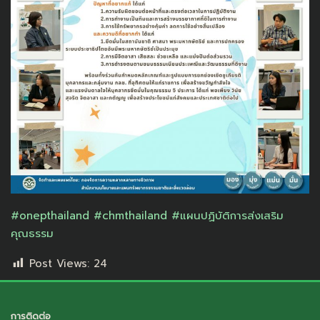
#onepthailand
#chmthailand
#แผนปฏิบัติการส่งเสริม
คุณธรรม
Post Views:
24
การติดต่อ