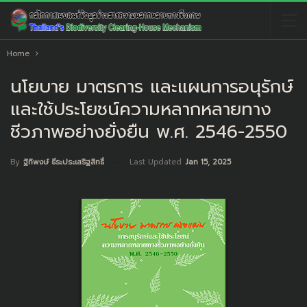
Home
นโยบาย มาตรการ และแผนการอนุรักษ์
และใช้ประโยชน์ความหลากหลายทาง
ชีวภาพอย่างยั่งยืน พ.ศ. 2546-2550
Last Updated
Jan 15, 2025
By
ฐิทิพงษ์ ธีระประเสริฐสิทธิ์