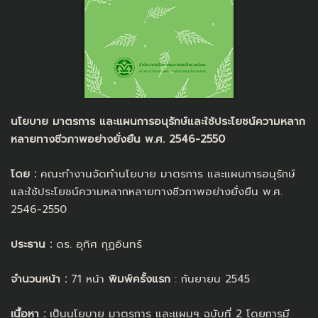
นโยบาย มาตรการ และแผนการอนุรักษ์และใช้ประโยชน์ความหลาก
หลายทางชีวภาพอย่างยั่งยืน พ.ศ. 2546-2550
โดย :
คณะทำงานจัดทำนโยบาย มาตรการ และแผนการอนุรักษ์
และใช้ประโยชน์ความหลากหลายทางชีวภาพอย่างยั่งยืน พ.ศ.
2546-2550
ประธาน :
ดร. อุทิศ กุฏอินทร์
จำนวนหน้า :
71 หน้า
พิมพ์ครั้งแรก
: กันยายน 2545
เนื้อหา :
เป็นนโยบาย มาตรการ และแผนฯ ฉบับที่ 2 โดยการมี