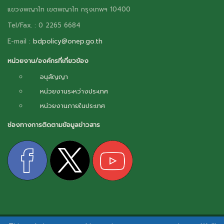
แขวงพญาไท เขตพญาไท กรุงเทพฯ 10400
Tel/Fax. : 0 2265 6684
E-mail :
bdpolicy@onep.go.th
หน่วยงาน/องค์กรที่เกี่ยวข้อง
อนุสัญญา
หน่วยงานระหว่างประเทศ
หน่วยงานภายในประเทศ
ช่องทางการติดตามข้อมูลข่าวสาร