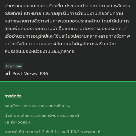
ส่วนร่วมของหน่วยงานท้องถิ่น ประกอบด้วยสถานการณ์ หลักการ
วิสัยทัศน์ เป้าหมาย และกลยุทธ์ในการดำเนินงานเกี่ยวกับความ
หลากหลายทางชีวภาพในภาพรวมของประเทศไทย โดยได้เน้นการ
วิจัยเพื่อสนองตอบความจำเป็นและความต้องการของประเทศ ที่
เอื้ออำนวยการอนุรักษ์และใช้ประโยชน์ความหลากหลายทางชีวภาพ
อย่างยั่งยืน ตลอดจนการให้ความสำคัญกับการเสริมสร้าง
สมรรถนะของหน่วยงานและบุคลากร
Download
Post Views:
836
การติดต่อ
กองจัดการความหลากหลายทางชีวภาพ
สำนักงานนโยบายและแผนทรัพยากรธรรมชาติ
และสิ่งแวดล้อม
อาคารทิปโก้ ทาวเวอร์ 2 ชั้นที่ 14 เลขที่ 118/1 ถ.พระราม 6