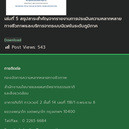
เล่มที่ 5 สรุปสาระสำคัญจากรายงานการประเมินความหลากหลาย
ทางชีวภาพและบริการจากระบบนิเวศในระดับภูมิภาค
Download
Post Views:
543
การติดต่อ
กองจัดการความหลากหลายทางชีวภาพ
สำนักงานนโยบายและแผนทรัพยากรธรรมชาติ
และสิ่งแวดล้อม
อาคารทิปโก้ ทาวเวอร์ 2 ชั้นที่ 14 เลขที่ 118/1 ถ.พระราม 6
แขวงพญาไท เขตพญาไท กรุงเทพฯ 10400
Tel/Fax. : 0 2265 6684