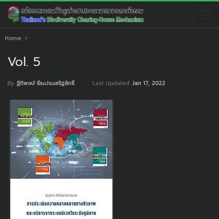
Home
Vol. 5
Last Updated
Jan 17, 2022
By
ฐิทิพงษ์ ธีระประเสริฐสิทธิ์