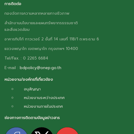
การติดต่อ
กองจัดการความหลากหลายทางชีวภาพ
สำนักงานนโยบายและแผนทรัพยากรธรรมชาติ
และสิ่งแวดล้อม
อาคารทิปโก้ ทาวเวอร์ 2 ชั้นที่ 14 เลขที่ 118/1 ถ.พระราม 6
แขวงพญาไท เขตพญาไท กรุงเทพฯ 10400
Tel/Fax. : 0 2265 6684
E-mail :
bdpolicy@onep.go.th
หน่วยงาน/องค์กรที่เกี่ยวข้อง
อนุสัญญา
หน่วยงานระหว่างประเทศ
หน่วยงานภายในประเทศ
ช่องทางการติดตามข้อมูลข่าวสาร