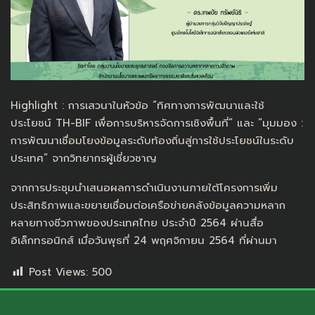
Highlight : การเสวนาในหัวข้อ “ทิศทางการพัฒนาและใช้
ประโยชน์ TH-BIF เพื่อการบริหารจัดการเชิงพื้นที่” และ “มุมมอง :
การพัฒนาเชื่อมโยงข้อมูลระดับท้องถิ่นสู่การใช้ประโยชน์ในระดับ
ประเทศ” จากวิทยากรผู้เชี่ยวชาญ
จากการประชุมนำเสนอผลการดำเนินงานภายใต้โครงการเพิ่ม
ประสิทธิภาพและขยายเชื่อมต่อเครือข่ายคลังข้อมูลความหลาก
หลายทางชีวภาพของประเทศไทย ประจำปี 2564 ผ่านสื่อ
อิเล็กทรอนิกส์ เมื่อวันพุธที่ 24 พฤศจิกายน 2564 ที่ผ่านมา
Post Views:
500