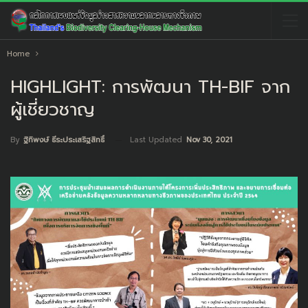
Home
HIGHLIGHT: การพัฒนา TH-BIF จาก
ผู้เชี่ยวชาญ
Last Updated
Nov 30, 2021
By
ฐิทิพงษ์ ธีระประเสริฐสิทธิ์