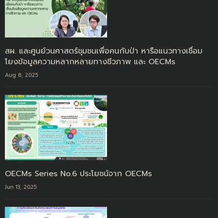
สผ. และศูนย์วนศาสตร์ชุมชนเพื่อคนกับป่า หารือแนวทางเชื่อม
โยงข้อมูลความหลากหลายทางชีวภาพ และ OECMs
Aug 8, 2025
OECMs Series No.6 ประโยชน์จาก OECMs
Jun 13, 2025