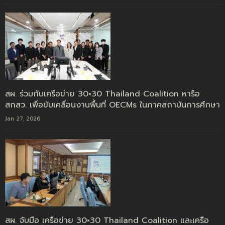
สผ. ร่วมกับเครือข่าย 30×30 Thailand Coalition หารือ
สกสว. เพื่อขับเคลื่อนงานพื้นที่ OECMs ในภาคสถาบันการศึกษา
Jan 27, 2026
สผ. จับมือ เครือข่าย 30×30 Thailand Coalition และเครือ