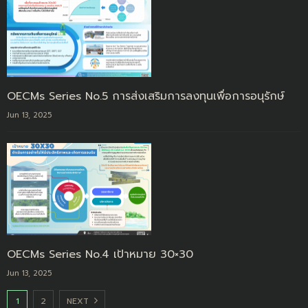
OECMs Series No.5 การส่งเสริมการลงทุนเพื่อการอนุรักษ์
Jun 13, 2025
OECMs Series No.4 เป้าหมาย 30×30
Jun 13, 2025
1
2
NEXT