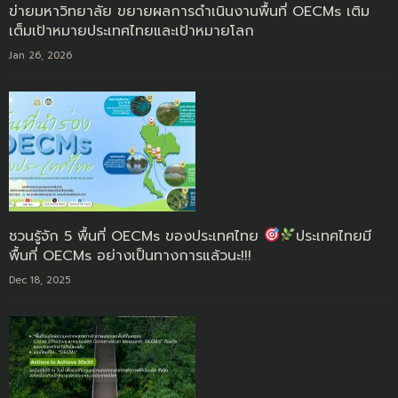
ข่ายมหาวิทยาลัย ขยายผลการดำเนินงานพื้นที่ OECMs เติม
เต็มเป้าหมายประเทศไทยและเป้าหมายโลก
Jan 26, 2026
ชวนรู้จัก 5 พื้นที่ OECMs ของประเทศไทย
ประเทศไทยมี
พื้นที่ OECMs อย่างเป็นทางการแล้วนะ!!!
Dec 18, 2025