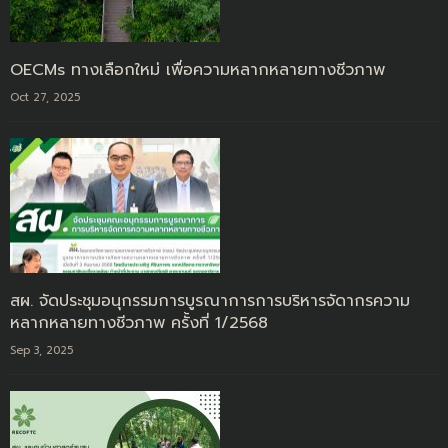
OECMs ทางเลือกใหม่ เพื่อความหลากหลายทางชีวภาพ
Oct 27, 2025
สผ. จัดประชุมอนุกรรมการบูรณาการการบริหารจัดากรความ
หลากหลายทางชีวภาพ ครั้งที่ 1/2568
Sep 3, 2025