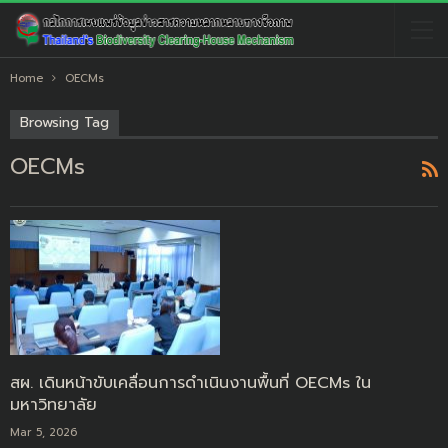
Home
OECMs
Browsing Tag
OECMs
สผ. เดินหน้าขับเคลื่อนการดำเนินงานพื้นที่ OECMs ใน
มหาวิทยาลัย
Mar 5, 2026