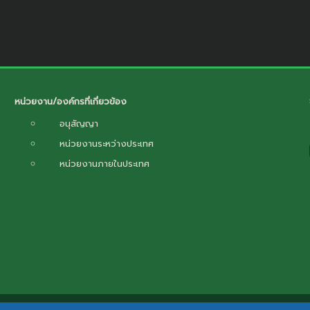
หน่วยงาน/องค์กรที่เกี่ยวข้อง
อนุสัญญา
หน่วยงานระหว่างประเทศ
หน่วยงานภายในประเทศ
น