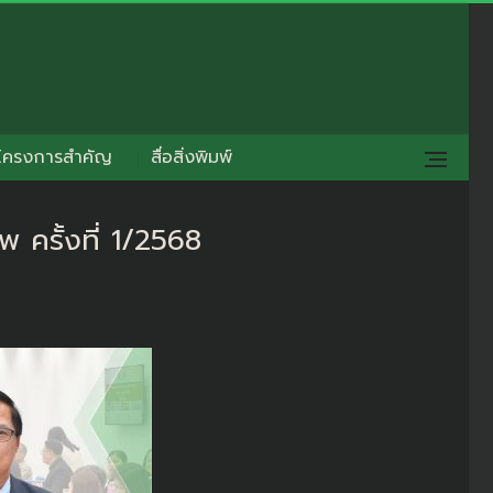
โครงการสำคัญ
สื่อสิ่งพิมพ์
ครั้งที่ 1/2568