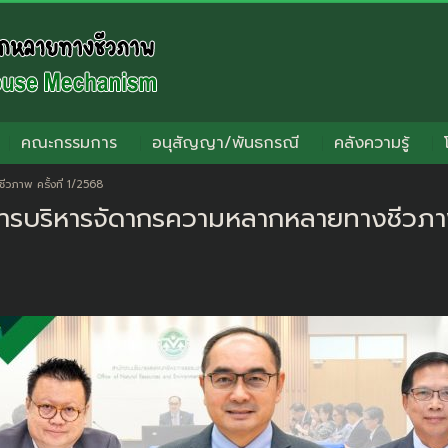
คณะกรรมการ
อนุสัญญา/พันธกรณี
คลังความรู้
ภาพ ครั้งที่ 1/2568
ารบริหารจัดากรความหลากหลายทางชีวภาพ 