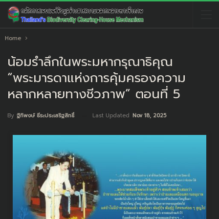
Home
น้อมรำลึกในพระมหากรุณาธิคุณ
“พระมารดาแห่งการคุ้มครองความ
หลากหลายทางชีวภาพ” ตอนที่ 5
Last Updated
Nov 18, 2025
By
ฐิทิพงษ์ ธีระประเสริฐสิทธิ์