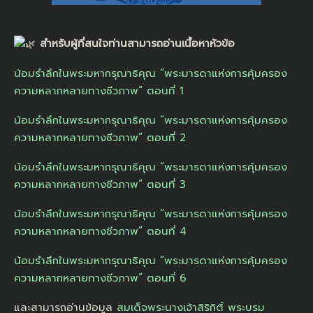
สำหรับผู้ที่สนใจท่านสามารถอ่านเนื้อหาหัวข้อ
น้อมรำลึกในพระมหากรุณาธิคุณ “พระมารดาแห่งการคุ้มครอง
ความหลากหลายทางชีวภาพ” ตอนที่ 1
น้อมรำลึกในพระมหากรุณาธิคุณ “พระมารดาแห่งการคุ้มครอง
ความหลากหลายทางชีวภาพ” ตอนที่ 2
น้อมรำลึกในพระมหากรุณาธิคุณ “พระมารดาแห่งการคุ้มครอง
ความหลากหลายทางชีวภาพ” ตอนที่ 3
น้อมรำลึกในพระมหากรุณาธิคุณ “พระมารดาแห่งการคุ้มครอง
ความหลากหลายทางชีวภาพ” ตอนที่ 4
น้อมรำลึกในพระมหากรุณาธิคุณ “พระมารดาแห่งการคุ้มครอง
ความหลากหลายทางชีวภาพ” ตอนที่ 6
และสามารถอ่านข้อมูล
สมเด็จพระนางเจ้าสิริกิติ์ พระบรม