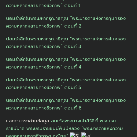
ความหลากหลายทางชีวภาพ” ตอนที่ 1
น้อมรำลึกในพระมหากรุณาธิคุณ “พระมารดาแห่งการคุ้มครอง
ความหลากหลายทางชีวภาพ” ตอนที่ 2
น้อมรำลึกในพระมหากรุณาธิคุณ “พระมารดาแห่งการคุ้มครอง
ความหลากหลายทางชีวภาพ” ตอนที่ 3
น้อมรำลึกในพระมหากรุณาธิคุณ “พระมารดาแห่งการคุ้มครอง
ความหลากหลายทางชีวภาพ” ตอนที่ 4
น้อมรำลึกในพระมหากรุณาธิคุณ “พระมารดาแห่งการคุ้มครอง
ความหลากหลายทางชีวภาพ” ตอนที่ 5
น้อมรำลึกในพระมหากรุณาธิคุณ “พระมารดาแห่งการคุ้มครอง
ความหลากหลายทางชีวภาพ” ตอนที่ 6
และสามารถอ่านข้อมูล
สมเด็จพระนางเจ้าสิริกิติ์ พระบรม
ราชินีนาถ พระบรมราชชนนีพันปีหลวง “พระมารดาแห่งความ
หลากหลายทางชีวภาพของไทย”