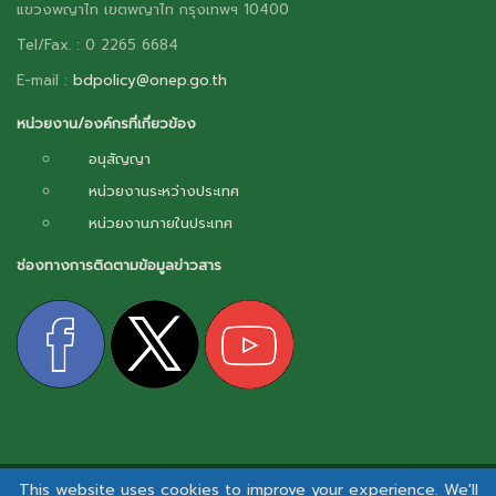
แขวงพญาไท เขตพญาไท กรุงเทพฯ 10400
Tel/Fax. : 0 2265 6684
E-mail :
bdpolicy@onep.go.th
หน่วยงาน/องค์กรที่เกี่ยวข้อง
อนุสัญญา
หน่วยงานระหว่างประเทศ
หน่วยงานภายในประเทศ
ช่องทางการติดตามข้อมูลข่าวสาร
This website uses cookies to improve your experience. We'll