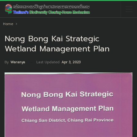
Home
Nong Bong Kai Strategic
Wetland Management Plan
Last Updated
Apr 3, 2023
By
Waranya