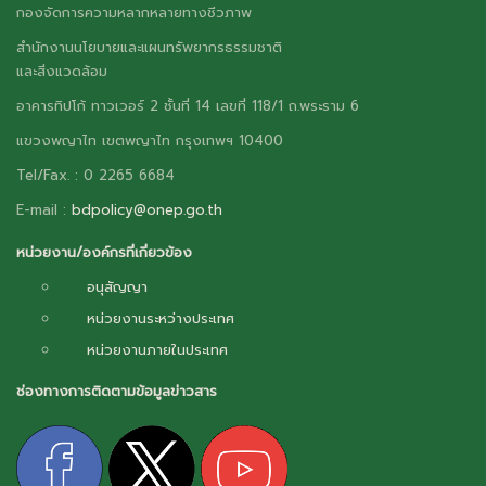
กองจัดการความหลากหลายทางชีวภาพ
สำนักงานนโยบายและแผนทรัพยากรธรรมชาติ
และสิ่งแวดล้อม
อาคารทิปโก้ ทาวเวอร์ 2 ชั้นที่ 14 เลขที่ 118/1 ถ.พระราม 6
แขวงพญาไท เขตพญาไท กรุงเทพฯ 10400
Tel/Fax. : 0 2265 6684
E-mail :
bdpolicy@onep.go.th
หน่วยงาน/องค์กรที่เกี่ยวข้อง
อนุสัญญา
หน่วยงานระหว่างประเทศ
หน่วยงานภายในประเทศ
ช่องทางการติดตามข้อมูลข่าวสาร