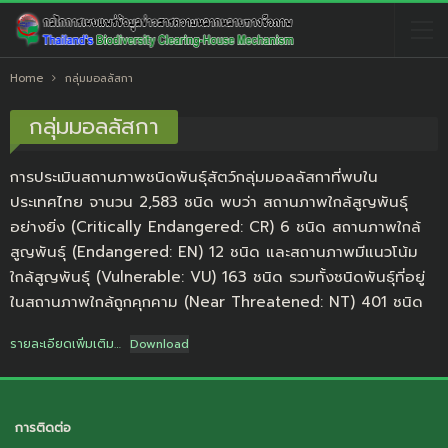
Home
กลุ่มมอลลัสกา
กลุ่มมอลลัสกา
การประเมินสถานภาพชนิดพันธุ์สัตว์กลุ่มมอลลัสกาที่พบใน
ประเทศไทย จานวน 2,583 ชนิด พบว่า สถานภาพใกล้สูญพันธุ์
อย่างยิ่ง (Critically Endangered: CR) 6 ชนิด สถานภาพใกล้
สูญพันธุ์ (Endangered: EN) 12 ชนิด และสถานภาพมีแนวโน้ม
ใกล้สูญพันธุ์ (Vulnerable: VU) 163 ชนิด รวมทั้งชนิดพันธุ์ที่อยู่
ในสถานภาพใกล้ถูกคุกคาม (Near Threatened: NT) 401 ชนิด
รายละเอียดเพิ่มเติม…
Download
การติดต่อ