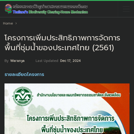
Home
โครงการเพิ่มประสิทธิภาพการจัดการ
พื้นที่ชุ่มน้ำของประเทศไทย (2561)
Last Updated
Dec 17, 2024
By
Waranya
รายละเอียดโครงการ