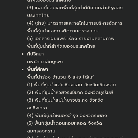
สำคัญของประเทศไทย
(3) แผนที่ขอบเขตพื้นที่ชุ่มน้ำที่มีความสำคัญของ
ประเทศไทย
(4) (ร่าง) มาตรการและกลไกในการบริหารจัดการ
พื้นที่ชุ่มน้ำและการติดตามตรวจสอบ
(5) เอกสารเผยแพร่ เรื่อง รายงานสถานภาพ
พื้นที่ชุ่มน้ำที่สำคัญของประเทศไทย
ที่ปรึกษา
มหาวิทยาลัยบูรพา
พื้นที่ศึกษา
พื้นที่นำร่อง จำนวน 6 แห่ง ได้แก่
(1) พื้นที่ชุ่มน้ำแอ่งเชียงแสน จังหวัดเชียงราย
(2) พื้นที่ชุ่มน้ำห้วยจระเข้มาก จังหวัดบุรีรัมย์
(3) พื้นที่ชุ่มน้ำแม่น้ำบางประกง จังหวัด
ฉะเชิงเทรา
(4) พื้นที่ชุ่มน้ำหนองจำรุง จังหวัดระยอง
(5) พื้นที่ชุ่มน้ำดอนหอยหลอด จังหวัด
สมุทรสงคราม