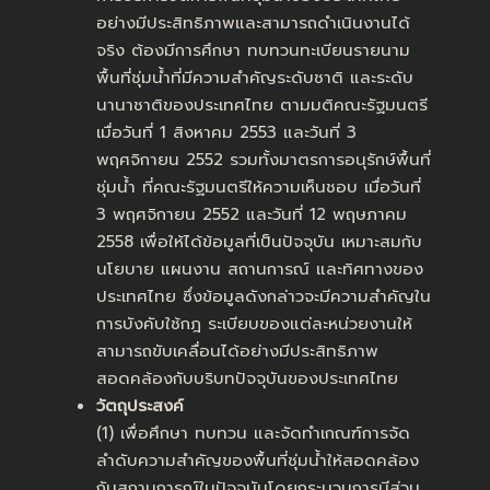
อย่างมีประสิทธิภาพและสามารถดำเนินงานได้
จริง ต้องมีการศึกษา ทบทวนทะเบียนรายนาม
พื้นที่ชุ่มน้ำที่มีความสำคัญระดับชาติ และระดับ
นานาชาติของประเทศไทย ตามมติคณะรัฐมนตรี
เมื่อวันที่ 1 สิงหาคม 2553 และวันที่ 3
พฤศจิกายน 2552 รวมทั้งมาตรการอนุรักษ์พื้นที่
ชุ่มน้ำ ที่คณะรัฐมนตรีให้ความเห็นชอบ เมื่อวันที่
3 พฤศจิกายน 2552 และวันที่ 12 พฤษภาคม
2558 เพื่อให้ได้ข้อมูลที่เป็นปัจจุบัน เหมาะสมกับ
นโยบาย แผนงาน สถานการณ์ และทิศทางของ
ประเทศไทย ซึ่งข้อมูลดังกล่าวจะมีความสำคัญใน
การบังคับใช้กฎ ระเบียบของแต่ละหน่วยงานให้
สามารถขับเคลื่อนได้อย่างมีประสิทธิภาพ
สอดคล้องกับบริบทปัจจุบันของประเทศไทย
วัตถุประสงค์
(1) เพื่อศึกษา ทบทวน และจัดทำเกณฑ์การจัด
ลำดับความสำคัญของพื้นที่ชุ่มน้ำให้สอดคล้อง
กับสถานการณ์ในปัจจุบันโดยกระบวนการมีส่วน