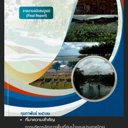
ที่มาความสำคัญ
การบริหารจัดการพื้นที่ชุ่มน้ำของประเทศไทย