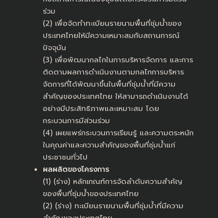
ร่วม
(2) เพื่อจัดทำทะเบียนรายนามพื้นที่ชุ่มน้ำของ
ประเทศไทยให้มีความเหมาะสมกับสถานการณ์
ปัจจุบัน
(3) เพื่อพัฒนากลไกในการบริหารจัดการ และการ
ติดตามผลการดำเนินงานตามกลไกการบริหาร
จัดการที่ได้พัฒนาขึ้นในพื้นที่ชุ่มน้ำที่มีความ
สำคัญของประเทศไทย ให้สามารถดำเนินงานได้
อย่างมีประสิทธิภาพและเหมาะสม โดย
กระบวนการมีส่วนร่วม
(4) เผยแพร่กระบวนการเรียนรู้ และความตระหนัก
ในคุณค่าและความสำคัญของพื้นที่ชุ่มน้ำแก่
ประชาชนทั่วไป
ผลผลิตของโครงการ
(1) (ร่าง) หลักเกณฑ์การจัดลำดับความสำคัญ
ของพื้นที่ชุ่มน้ำของประเทศไทย
(2) (ร่าง) ทะเบียนรายนามพื้นที่ชุ่มน้ำที่มีความ