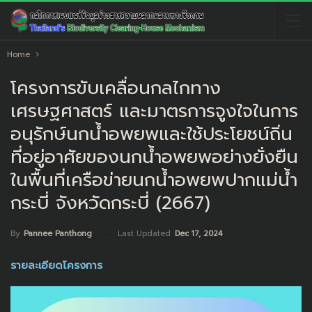
Home
โครงการขับเคลื่อนกลไกทาง
เศรษฐศาสตร์ และมาตรการจูงใจในการ
อนุรักษ์นกน้ำอพยพและใช้ประโยชน์ถิ่น
ที่อยู่อาศัยของนกน้ำอพยพอย่างยั่งยืน
ในพื้นที่เครือข่ายนกน้ำอพยพปากแม่น้ำ
กระบี่ จังหวัดกระบี่ (2667)
Last Updated
Dec 17, 2024
By
Pannee Panthong
รายละเอียดโครงการ