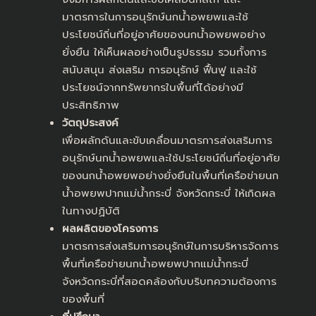
มาตรการในการอนุรักษ์นกน้ำอพยพและใช้
ประโยชน์ถิ่นที่อยู่อาศัยของนกน้ำอพยพอย่าง
ยั่งยืน ให้เห็นผลอย่างเป็นรูปธรรม รวมทั้งการ
สนับสนุน ส่งเสริม การอนุรักษ์ ฟื้นฟู และใช้
ประโยชน์จากทรัพยากรในพื้นที่ได้อย่างมี
ประสิทธิภาพ
วัตถุประสงค์
เพื่อผลักดันและขับเคลื่อนมาตรการส่งเสริมการ
อนุรักษ์นกน้ำอพยพและใช้ประโยชน์ถิ่นที่อยู่อาศัย
ของนกน้ำอพยพอย่างยั่งยืนในพื้นที่เครือข่ายนก
น้ำอพยพปากแม่น้ำกระบี่ จังหวัดกระบี่ ให้เกิดผล
ในทางปฏิบัติ
ผลผลิตของโครงการ
มาตรการส่งเสริมการอนุรักษ์ในการบริหารจัดการ
พื้นที่เครือข่ายนกน้ำอพยพปากแม่น้ำกระบี่
จังหวัดกระบี่ที่สอดคล้องกับบริบทความต้องการ
ของพื้นที่