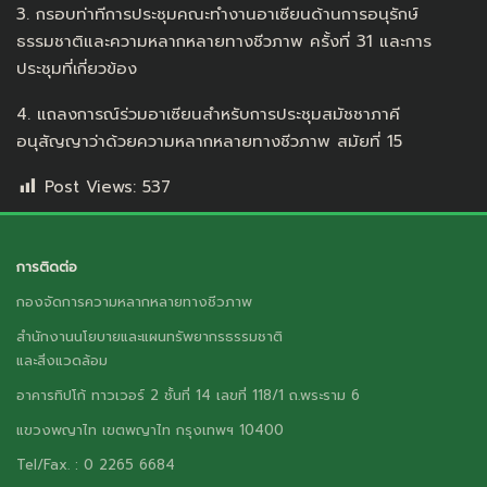
3. กรอบท่าทีการประชุมคณะทำงานอาเซียนด้านการอนุรักษ์
ธรรมชาติและความหลากหลายทางชีวภาพ ครั้งที่ 31 และการ
ประชุมที่เกี่ยวข้อง
4. แถลงการณ์ร่วมอาเซียนสำหรับการประชุมสมัชชาภาคี
อนุสัญญาว่าด้วยความหลากหลายทางชีวภาพ สมัยที่ 15
Post Views:
537
การติดต่อ
กองจัดการความหลากหลายทางชีวภาพ
สำนักงานนโยบายและแผนทรัพยากรธรรมชาติ
และสิ่งแวดล้อม
อาคารทิปโก้ ทาวเวอร์ 2 ชั้นที่ 14 เลขที่ 118/1 ถ.พระราม 6
แขวงพญาไท เขตพญาไท กรุงเทพฯ 10400
Tel/Fax. : 0 2265 6684