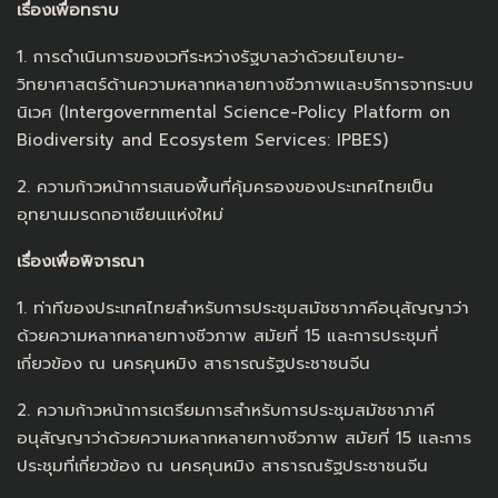
เรื่องเพื่อทราบ
1. การดำเนินการของเวทีระหว่างรัฐบาลว่าด้วยนโยบาย-
วิทยาศาสตร์ด้านความหลากหลายทางชีวภาพและบริการจากระบบ
นิเวศ (Intergovernmental Science-Policy Platform on
Biodiversity and Ecosystem Services: IPBES)
2. ความก้าวหน้าการเสนอพื้นที่คุ้มครองของประเทศไทยเป็น
อุทยานมรดกอาเซียนแห่งใหม่
เรื่องเพื่อพิจารณา
1. ท่าทีของประเทศไทยสำหรับการประชุมสมัชชาภาคีอนุสัญญาว่า
ด้วยความหลากหลายทางชีวภาพ สมัยที่ 15 และการประชุมที่
เกี่ยวข้อง ณ นครคุนหมิง สาธารณรัฐประชาชนจีน
2. ความก้าวหน้าการเตรียมการสำหรับการประชุมสมัชชาภาคี
อนุสัญญาว่าด้วยความหลากหลายทางชีวภาพ สมัยที่ 15 และการ
ประชุมที่เกี่ยวข้อง ณ นครคุนหมิง สาธารณรัฐประชาชนจีน