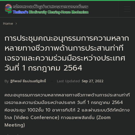
Home
การประชุมคณะอนุกรรมการความหลาก
หลายทางชีวภาพด้านการประสานท่าที
เจรจาและความร่วมมือระหว่างประเทศ
วันที่ 1 กรกฎาคม 2564
Last Updated
Sep 27, 2022
By
ฐิทิพงษ์ ธีระประเสริฐสิทธิ์
คณะอนุกรรมการความหลากหลายทางชีวภาพด้านการประสานท่าที
เจรจาและความร่วมมือระหว่างประเทศ วันที่ 1 กรกฎาคม 2564
ห้องประชุม 1002ชั้น 10 อาคารทิปโก้ 2 และผ่านระบบวีดิทัศน์ทาง
ไกล (Video Conference) ทางแอพพลิเคชั่น (Zoom
Meeting)